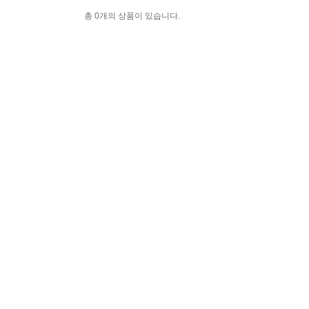
총 0개의 상품이 있습니다.