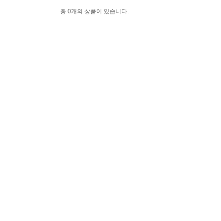
총 0개의 상품이 있습니다.